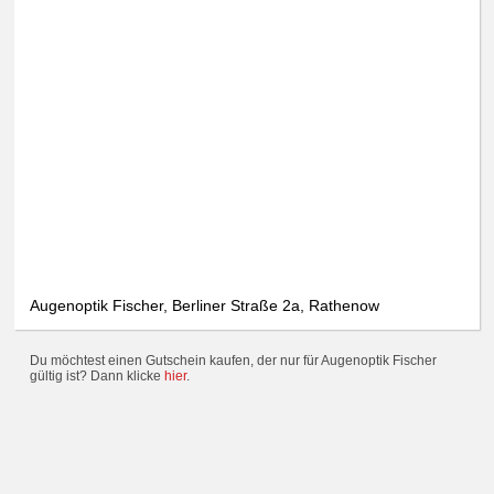
Augenoptik Fischer, Berliner Straße 2a, Rathenow
Du möchtest einen Gutschein kaufen, der nur für Augenoptik Fischer
gültig ist? Dann klicke
hier
.